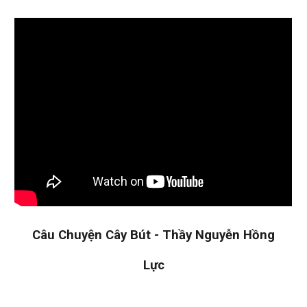
Câu Chuyện Cây Bút - Thầy Nguyễn Hồng
Lực