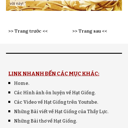
>> Trang trước <<
>> Trang sau <<
LINK NHANH ĐẾN CÁC MỤC KHÁC:
Home
.
Các Hình ảnh ôn luyện về Hạt Giống.
Các Video về Hạt Giống trên Youtube.
Những Bài viết về Hạt Giống của Thầy Lực.
Những Bài thơ về Hạt Giống.