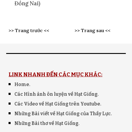
Đồng Nai)
>> Trang trước <<
>> Trang sau <<
LINK NHANH ĐẾN CÁC MỤC KHÁC:
Home
.
Các Hình ảnh ôn luyện về Hạt Giống.
Các Video về Hạt Giống trên Youtube.
Những Bài viết về Hạt Giống của Thầy Lực.
Những Bài thơ về Hạt Giống.